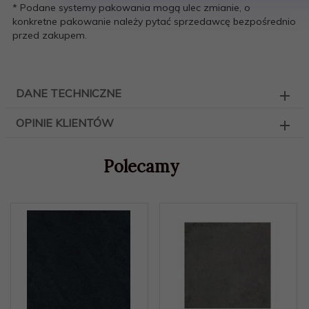
* Podane systemy pakowania mogą ulec zmianie, o
konkretne pakowanie należy pytać sprzedawcę bezpośrednio
przed zakupem.
DANE TECHNICZNE
OPINIE KLIENTÓW
Polecamy