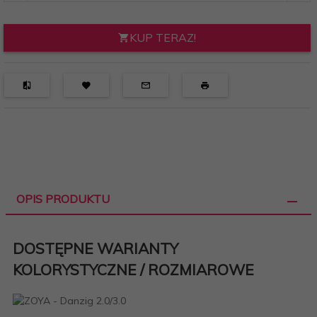
KUP TERAZ!
OPIS PRODUKTU
DOSTĘPNE WARIANTY
KOLORYSTYCZNE / ROZMIAROWE